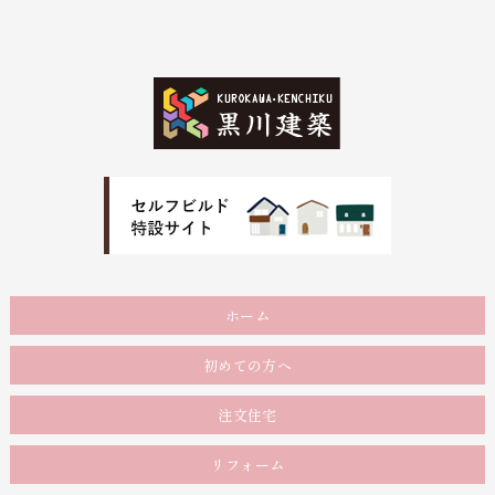
ホーム
初めての方へ
注文住宅
リフォーム