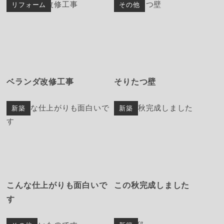
リフォーム
その他
ベランダ改修工事
そりたつ壁
新築
新築
こんな仕上がりも面白いで
この秋完成しました
す