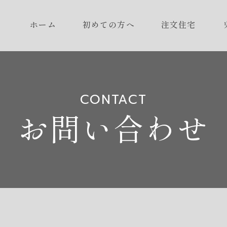
ホーム
初めての方へ
注文住宅
CONTACT
お問い合わせ