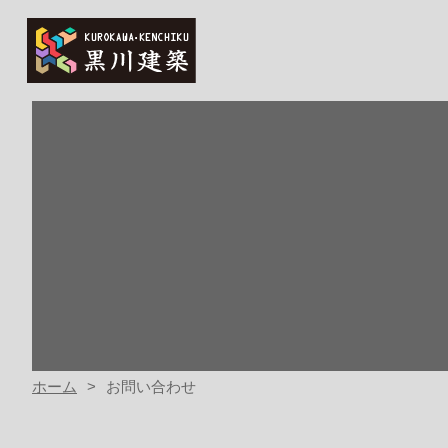
ホーム
お問い合わせ