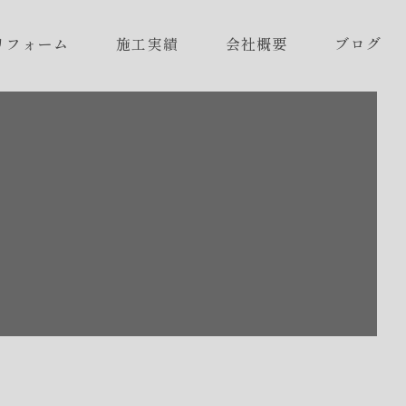
リフォーム
施工実績
会社概要
ブログ