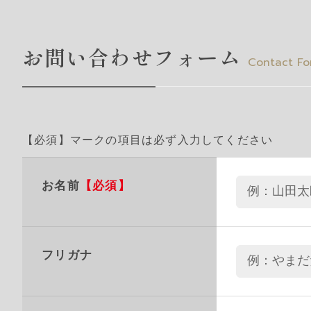
お問い合わせフォーム
Contact Fo
【必須】マークの項目は必ず入力してください
お名前
【必須】
フリガナ