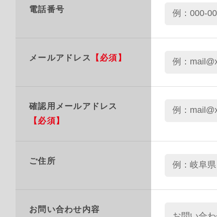
電話番号
メールアドレス
【必須】
確認用メールアドレス
【必須】
ご住所
お問い合わせ内容