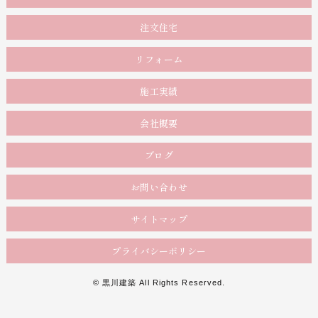
注文住宅
リフォーム
施工実績
会社概要
ブログ
お問い合わせ
サイトマップ
プライバシーポリシー
©
黒川建築
All Rights Reserved.