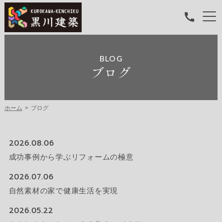
BLOG
ブログ
ホーム
ブログ
2026.08.06
成功事例から学ぶリフォームの極意
2026.07.06
自然素材の家で健康生活を実現
2026.05.22