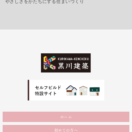
やさしさをかたちにする住まいづくり
ホーム
初めての方へ