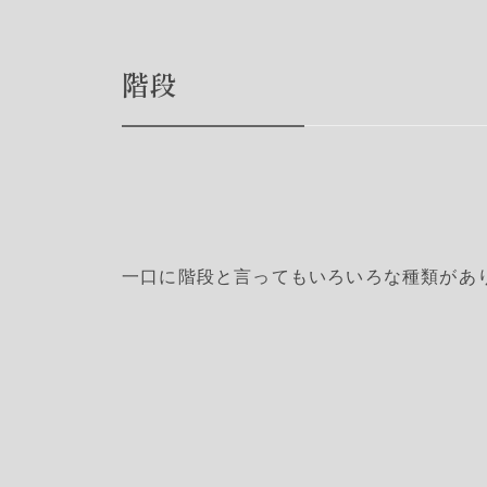
階段
一口に階段と言ってもいろいろな種類があ