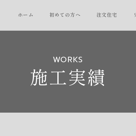
ホーム
初めての方へ
注文住宅
WORKS
施工実績