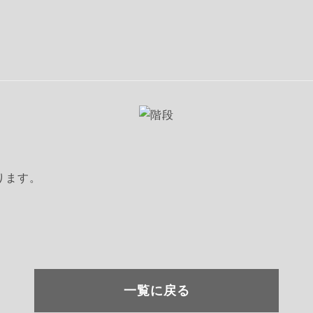
ります。
一覧に戻る