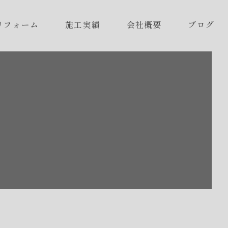
リフォーム
施工実績
会社概要
ブログ