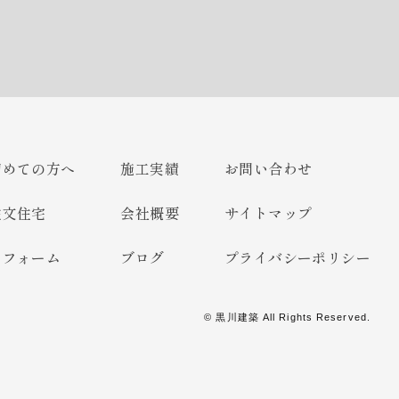
初めての方へ
施工実績
お問い合わせ
注文住宅
会社概要
サイトマップ
リフォーム
ブログ
プライバシーポリシー
©
黒川建築
All Rights Reserved.