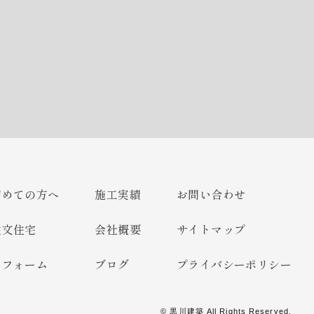
初めての方へ
施工実績
お問い合わせ
注文住宅
会社概要
サイトマップ
リフォーム
ブログ
プライバシーポリシー
©
黒川建築
All Rights Reserved.