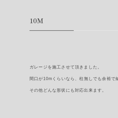
10M
ガレージを施工させて頂きました。
間口が10mくらいなら、柱無しでも余裕で
その他どんな形状にも対応出来ます。