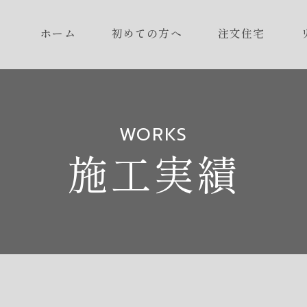
ホーム
初めての方へ
注文住宅
WORKS
施工実績