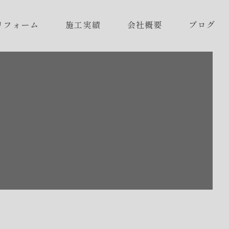
リフォーム
施工実績
会社概要
ブログ