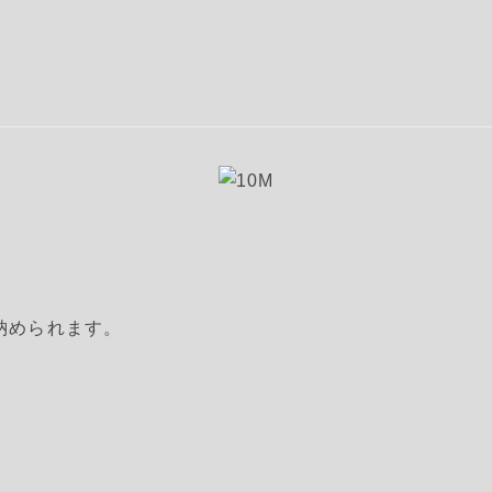
納められます。