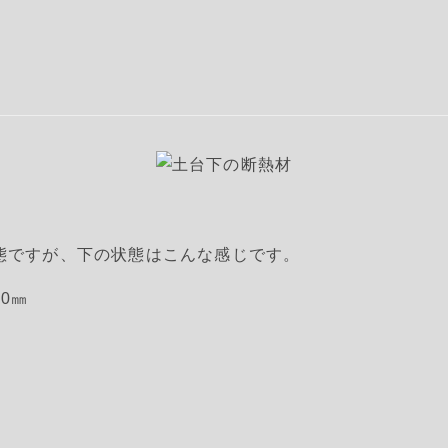
態ですが、下の状態はこんな感じです。
0㎜