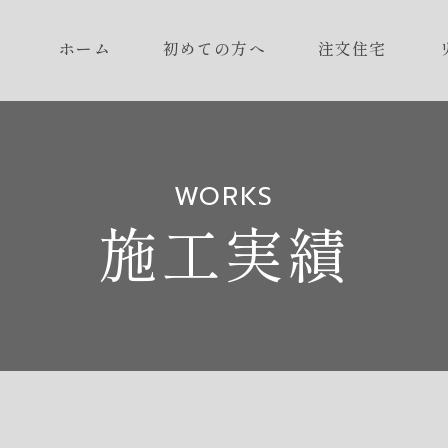
ホーム
初めての方へ
注文住宅
WORKS
施工実績