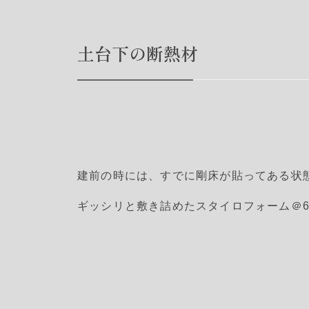
土台下の断熱材
建前の時には、すでに剛床が貼ってある状
ギッシリと敷き詰めたスタイロフォーム＠6